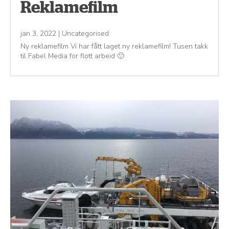
Reklamefilm
jan 3, 2022
|
Uncategorised
Ny reklamefilm Vi har fått laget ny reklamefilm! Tusen takk
til Fabel Media for flott arbeid 🙂