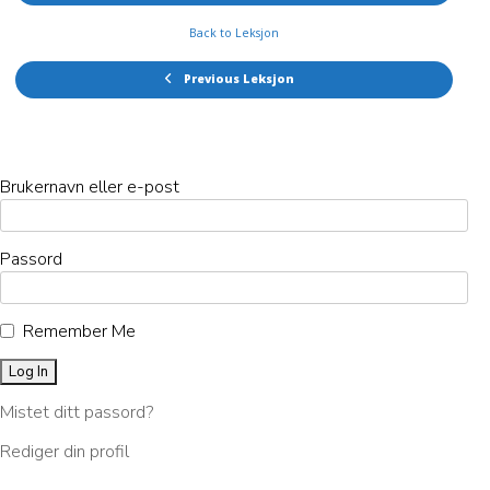
Back to Leksjon
Previous Leksjon
Brukernavn eller e-post
Passord
Remember Me
Mistet ditt passord?
Rediger din profil